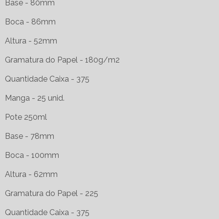
Base - 80mm
Boca - 86mm
Altura - 52mm
Gramatura do Papel - 180g/m2
Quantidade Caixa - 375
Manga - 25 unid.
Pote 250ml
Base - 78mm
Boca - 100mm
Altura - 62mm
Gramatura do Papel - 225
Quantidade Caixa - 375