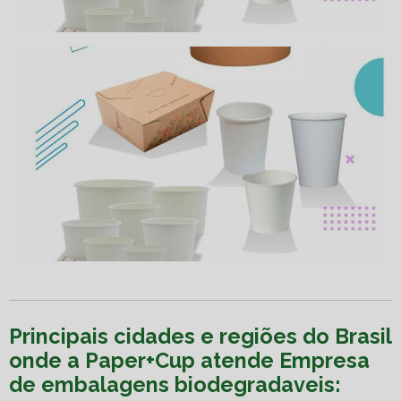
Principais cidades e regiões do Brasil
onde a Paper+Cup atende Empresa
de embalagens biodegradaveis: