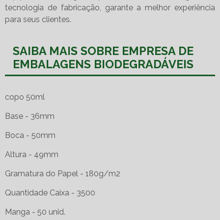
tecnologia de fabricação, garante a melhor experiência
para seus clientes.
SAIBA MAIS SOBRE EMPRESA DE
EMBALAGENS BIODEGRADÁVEIS
copo 50ml
Base - 36mm
Boca - 50mm
Altura - 49mm
Gramatura do Papel - 180g/m2
Quantidade Caixa - 3500
Manga - 50 unid.