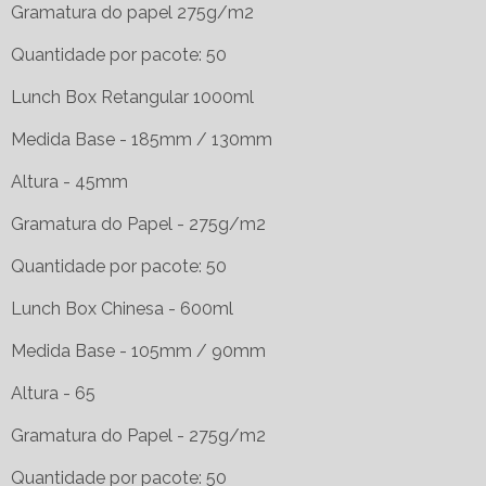
Gramatura do papel 275g/m2
Quantidade por pacote: 50
Lunch Box Retangular 1000ml
Medida Base - 185mm / 130mm
Altura - 45mm
Gramatura do Papel - 275g/m2
Quantidade por pacote: 50
Lunch Box Chinesa - 600ml
Medida Base - 105mm / 90mm
Altura - 65
Gramatura do Papel - 275g/m2
Quantidade por pacote: 50