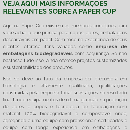
VEJA AQUI MAIS INFORMAÇÕES
RELEVANTES SOBRE A PAPER CUP
Aqui na Paper Cup existem as melhores condições para
você achar o que precisa para copos, potes, embalagens
descartáveis em papel. Com foco na experiência de seus
clientes, oferece itens variados como
empresa de
embalagens biodegradaveis
com segurança. Se não
bastasse tudo isso, ainda oferece projetos customizados
e sustentabilidade dos produtos.
Isso se deve ao fato da empresa ser precursora em
tecnologia e altamente qualificada, qualificações
construídas pela empresa focar suas ações no resultado
final tendo equipamentos de última geração na produção
de potes e copos e tecnologia de fabricação com
material 100% biodegradável e compostável onde,
agregando a uma equipe com profissionais certificados e
equipe com longa experiência em embalagens e