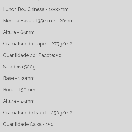
Lunch Box Chinesa - 1000mm
Medida Base - 135mm / 120mm
Altura - 65mm
Gramatura do Papel - 275g/m2
Quantidade por Pacote: 50
Saladeira 500g
Base - 130mm
Boca - 150mm
Altura - 45mm
Gramatura de Papel - 250g/m2
Quantidade Caixa - 150