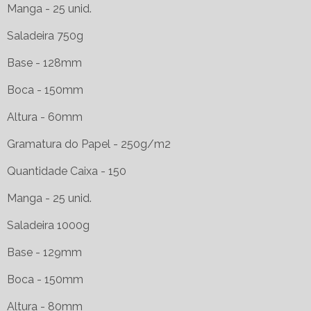
Manga - 25 unid.
Saladeira 750g
Base - 128mm
Boca - 150mm
Altura - 60mm
Gramatura do Papel - 250g/m2
Quantidade Caixa - 150
Manga - 25 unid.
Saladeira 1000g
Base - 129mm
Boca - 150mm
Altura - 80mm