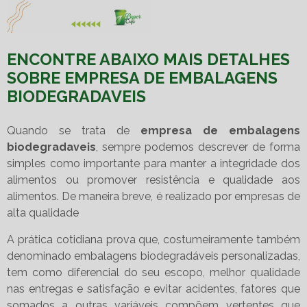
ENCONTRE ABAIXO MAIS DETALHES
SOBRE EMPRESA DE EMBALAGENS
BIODEGRADAVEIS
Quando se trata de
empresa de embalagens
biodegradaveis
, sempre podemos descrever de forma
simples como importante para manter a integridade dos
alimentos ou promover resistência e qualidade aos
alimentos. De maneira breve, é realizado por empresas de
alta qualidade
A prática cotidiana prova que, costumeiramente também
denominado embalagens biodegradáveis personalizadas,
tem como diferencial do seu escopo, melhor qualidade
nas entregas e satisfação e evitar acidentes, fatores que
somados a outras variáveis compõem vertentes que