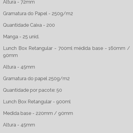
Altura - 72mm
Gramatura do Papel - 250g/m2
Quantidade Caixa - 200
Manga - 25 unid.
Lunch Box Retangular - 700ml médida base - 160mm /
90mm
Altura - 45mm
Gramatura do papel 250g/m2
Quantidade por pacote: 50
Lunch Box Retangular - 900ml
Medida base - 220mm / 90mm
Altura - 45mm