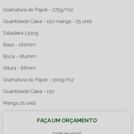
Gramatura do Papel - 275g/m2
Quantidade Caixa - 150 manga - 25 unid.
Saladeira 1300g
Base - 160mm
Boca - 184mm
Altura - 66mm
Gramatura do Papel - 300g/m2
Quantidade Caixa - 150
Manga 25 unid.
FAÇA UM ORÇAMENTO
Digite seu email