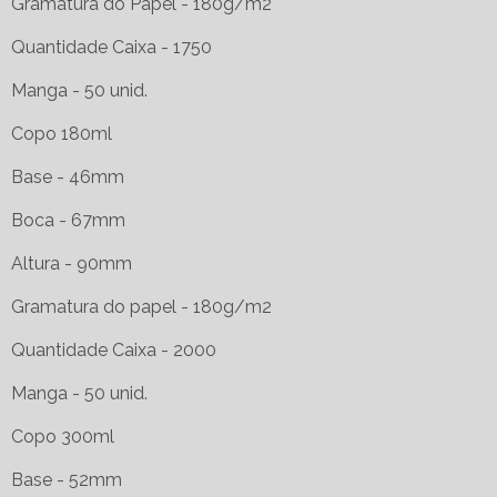
Gramatura do Papel - 180g/m2
Quantidade Caixa - 1750
Manga - 50 unid.
Copo 180ml
Base - 46mm
Boca - 67mm
Altura - 90mm
Gramatura do papel - 180g/m2
Quantidade Caixa - 2000
Manga - 50 unid.
Copo 300ml
Base - 52mm