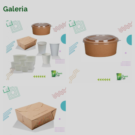
Galeria