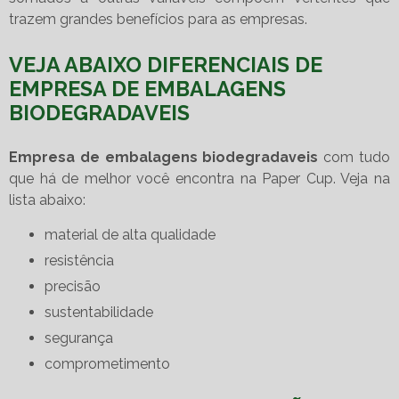
trazem grandes benefícios para as empresas.
VEJA ABAIXO DIFERENCIAIS DE
EMPRESA DE EMBALAGENS
BIODEGRADAVEIS
Empresa de embalagens biodegradaveis
com tudo
que há de melhor você encontra na Paper Cup. Veja na
lista abaixo:
material de alta qualidade
resistência
precisão
sustentabilidade
segurança
comprometimento