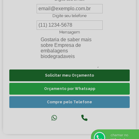
Digite seu telefone
Mensagem
Solicitar meu Orçamento
Orçamento por Whatsapp
Compre pelo Telefone
chamar no