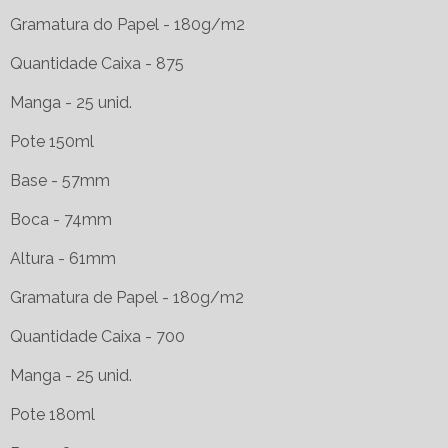
Gramatura do Papel - 180g/m2
Quantidade Caixa - 875
Manga - 25 unid.
Pote 150ml
Base - 57mm
Boca - 74mm
Altura - 61mm
Gramatura de Papel - 180g/m2
Quantidade Caixa - 700
Manga - 25 unid.
Pote 180ml