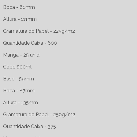
Boca - 80mm
Altura - 111mm
Gramatura do Papel - 225g/m2
Quantidade Caixa - 600
Manga - 25 unid.
Copo 500ml
Base - 59mm
Boca - 87mm
Altura - 135mm
Gramatura do Papel - 250g/m2
Quantidade Caixa - 375