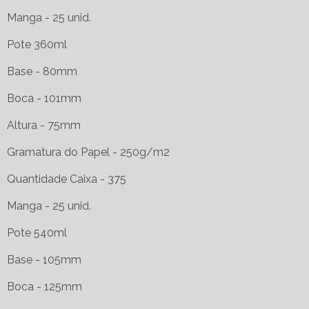
Manga - 25 unid.
Pote 360ml
Base - 80mm
Boca - 101mm
Altura - 75mm
Gramatura do Papel - 250g/m2
Quantidade Caixa - 375
Manga - 25 unid.
Pote 540ml
Base - 105mm
Boca - 125mm