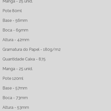
Manga - 25 unid.
Pote 80ml
Base - 56mm
Boca - 69mm
Altura - 42mm
Gramatura do Papel - 180g/m2
Quantidade Caixa - 875
Manga - 25 unid.
Pote 120ml
Base - 57mm
Boca - 73mm
Altura - 53mm