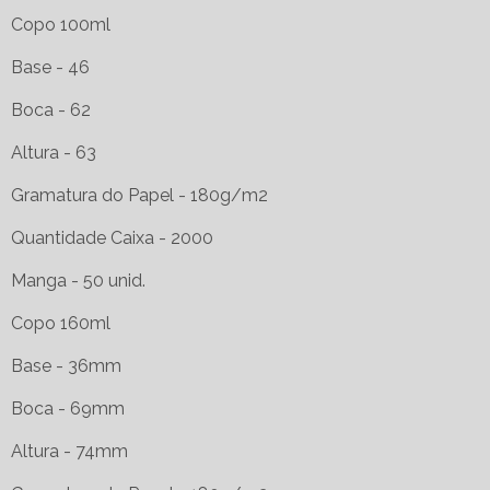
Copo 100ml
Base - 46
Boca - 62
Altura - 63
Gramatura do Papel - 180g/m2
Quantidade Caixa - 2000
Manga - 50 unid.
Copo 160ml
Base - 36mm
Boca - 69mm
Altura - 74mm