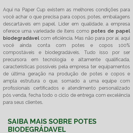
Aqui na Paper Cup existem as melhores condições para
você achar o que precisa para copos, potes, embalagens
descartáveis em papel. Líder em qualidade, a empresa
oferece uma variedade de itens como
potes de papel
biodegradável
com eficiência. Mas não para por aí, aqui
você ainda conta com potes e copos 100%
compostáveis e biodegradáveis. Tudo isso por ser
precursora em tecnologia e altamente qualificada,
características possíveis pela empresa ter equipamentos
de última geração na produção de potes e copos e
ampla estrutura o que, somado a uma equipe com
profissionais certificados e atendimento personalizado
pós venda, fecha todo o ciclo de entrega com excelência
para seus clientes.
SAIBA MAIS SOBRE POTES
BIODEGRÁDAVEL