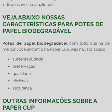
indispensável na atualidade.
VEJA ABAIXO NOSSAS
CARACTERÍSTICAS PARA POTES DE
PAPEL BIODEGRADÁVEL
Potes de papel biodegradável
com tudo que há de
melhor você encontra na Paper Cup. Veja na lista abaixo:
sustentabilidade
preservação
qualidade
eficiência
segurança
OUTRAS INFORMAÇÕES SOBRE A
PAPER CUP