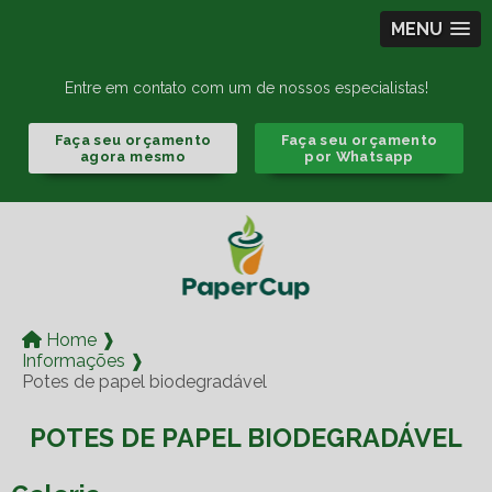
MENU
Entre em contato com um de nossos especialistas!
Faça seu orçamento
Faça seu orçamento
agora mesmo
por Whatsapp
Home ❱
Informações ❱
Potes de papel biodegradável
POTES DE PAPEL BIODEGRADÁVEL