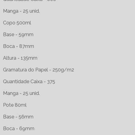
Manga - 25 unid.
Copo 500ml
Base - 59mm
Boca - 87mm
Altura - 135mm
Gramatura do Papel - 250g/m2
Quantidade Caixa - 375
Manga - 25 unid.
Pote 80ml
Base - 56mm
Boca - 69mm