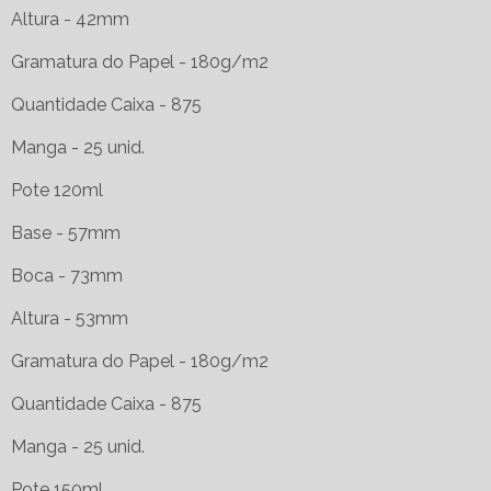
Altura - 42mm
Gramatura do Papel - 180g/m2
Quantidade Caixa - 875
Manga - 25 unid.
Pote 120ml
Base - 57mm
Boca - 73mm
Altura - 53mm
Gramatura do Papel - 180g/m2
Quantidade Caixa - 875
Manga - 25 unid.
Pote 150ml