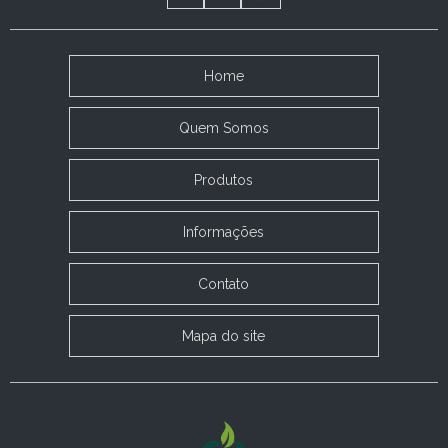
Home
Quem Somos
Produtos
Informações
Contato
Mapa do site