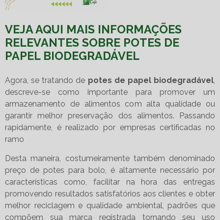
VEJA AQUI MAIS INFORMAÇÕES
RELEVANTES SOBRE POTES DE
PAPEL BIODEGRADÁVEL
Agora, se tratando de
potes de papel biodegradável
,
descreve-se como importante para promover um
armazenamento de alimentos com alta qualidade ou
garantir melhor preservação dos alimentos. Passando
rapidamente, é realizado por empresas certificadas no
ramo
Desta maneira, costumeiramente também denominado
preço de potes para bolo, é altamente necessário por
características como, facilitar na hora das entregas
promovendo resultados satisfatórios aos clientes e obter
melhor reciclagem e qualidade ambiental, padrões que
compõem sua marca registrada tornando seu uso