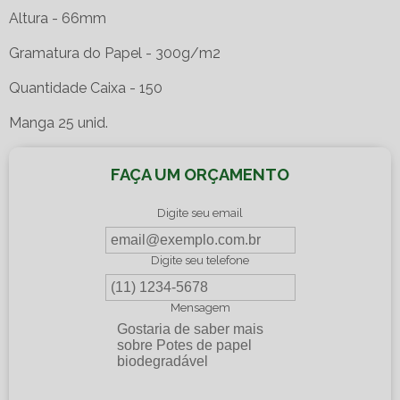
Altura - 66mm
Gramatura do Papel - 300g/m2
Quantidade Caixa - 150
Manga 25 unid.
FAÇA UM ORÇAMENTO
Digite seu email
Digite seu telefone
Mensagem