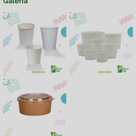
Galeria