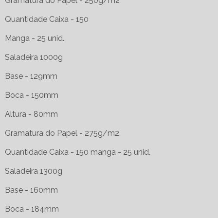
Gramatura do Papel - 250g/m2
Quantidade Caixa - 150
Manga - 25 unid.
Saladeira 1000g
Base - 129mm
Boca - 150mm
Altura - 80mm
Gramatura do Papel - 275g/m2
Quantidade Caixa - 150 manga - 25 unid.
Saladeira 1300g
Base - 160mm
Boca - 184mm