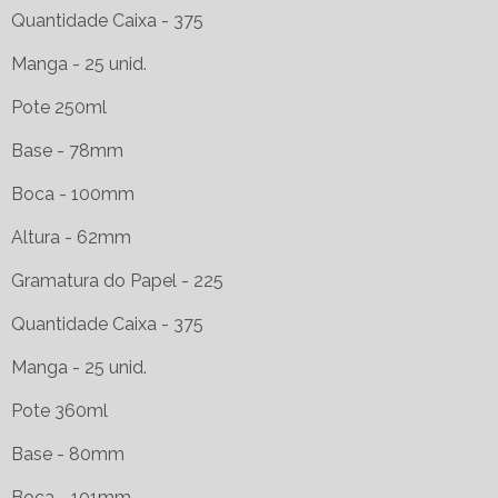
Quantidade Caixa - 375
Manga - 25 unid.
Pote 250ml
Base - 78mm
Boca - 100mm
Altura - 62mm
Gramatura do Papel - 225
Quantidade Caixa - 375
Manga - 25 unid.
Pote 360ml
Base - 80mm
Boca - 101mm