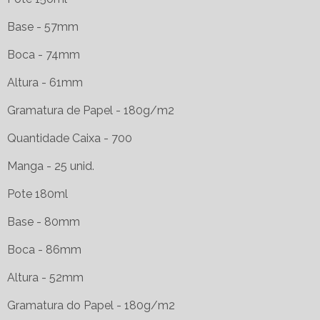
Base - 57mm
Boca - 74mm
Altura - 61mm
Gramatura de Papel - 180g/m2
Quantidade Caixa - 700
Manga - 25 unid.
Pote 180ml
Base - 80mm
Boca - 86mm
Altura - 52mm
Gramatura do Papel - 180g/m2