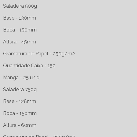
Saladeira 500g
Base - 130mm
Boca - 150mm
Altura - 45mm
Gramatura de Papel - 250g/m2
Quantidade Caixa - 150
Manga - 25 unid.
Saladeira 750g
Base - 128mm
Boca - 150mm
Altura - 60mm