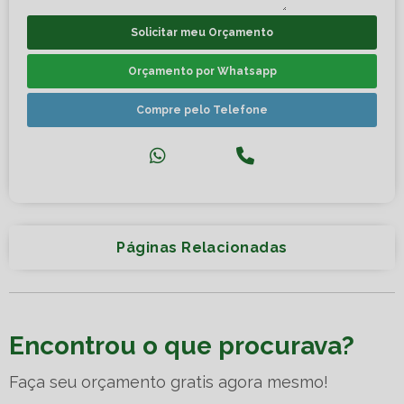
Solicitar meu Orçamento
Orçamento por Whatsapp
Compre pelo Telefone
Páginas Relacionadas
Encontrou o que procurava?
Faça seu orçamento gratis agora mesmo!