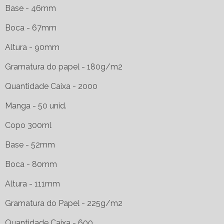
Base - 46mm
Boca - 67mm
Altura - 90mm
Gramatura do papel - 180g/m2
Quantidade Caixa - 2000
Manga - 50 unid.
Copo 300ml
Base - 52mm
Boca - 80mm
Altura - 111mm
Gramatura do Papel - 225g/m2
Quantidade Caixa - 600