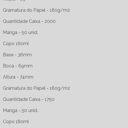
Gramatura do Papel - 180g/m2
Quantidade Caixa - 2000
Manga - 50 unid.
Copo 160ml
Base - 36mm
Boca - 69mm
Altura - 74mm
Gramatura do Papel - 180g/m2
Quantidade Caixa - 1750
Manga - 50 unid.
Copo 180ml