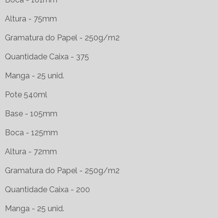
Altura - 75mm
Gramatura do Papel - 250g/m2
Quantidade Caixa - 375
Manga - 25 unid.
Pote 540ml
Base - 105mm
Boca - 125mm
Altura - 72mm
Gramatura do Papel - 250g/m2
Quantidade Caixa - 200
Manga - 25 unid.